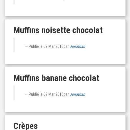
Muffins noisette chocolat
Publié le
09 Mar 2016
par
Jonathan
Muffins banane chocolat
Publié le
09 Mar 2016
par
Jonathan
Crèpes