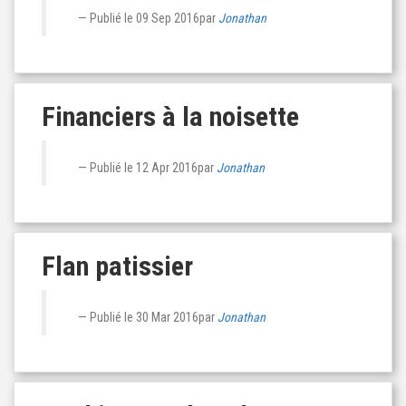
Publié le
09 Sep 2016
par
Jonathan
Financiers à la noisette
Publié le
12 Apr 2016
par
Jonathan
Flan patissier
Publié le
30 Mar 2016
par
Jonathan