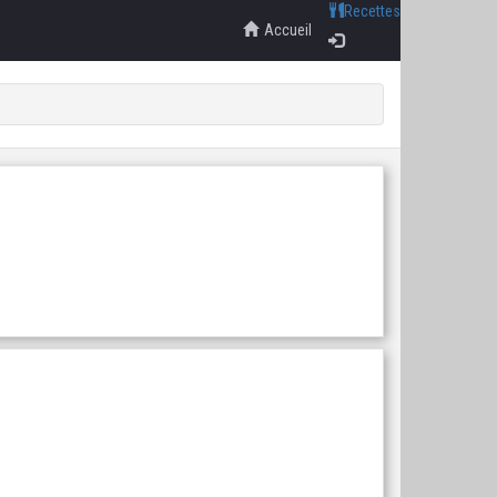
Recettes
Accueil